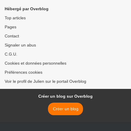
Hébergé par Overblog
Top articles
Pages
Contact
Signaler un abus
C.G.U.
Cookies et données personnelles
Préférences cookies
Voir le profil de Julien sur le portail Overblog
Créer un blog sur Overblog
Créer un blog