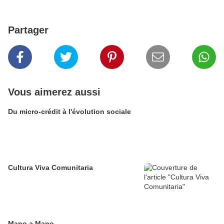
Partager
Vous aimerez aussi
Du micro-crédit à l'évolution sociale
Cultura Viva Comunitaria
Mano a Mano