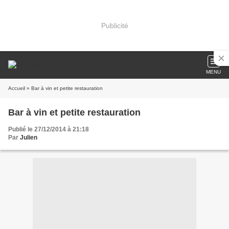
Publicité
MENU
Accueil
» Bar à vin et petite restauration
Bar à vin et petite restauration
Publié le 27/12/2014 à 21:18
Par
Julien