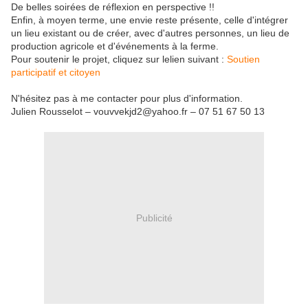
De belles soirées de réflexion en perspective !!
Enfin, à moyen terme, une envie reste présente, celle d'intégrer
un lieu existant ou de créer, avec d'autres personnes, un lieu de
production agricole et d'événements à la ferme.
Pour soutenir le projet, cliquez sur lelien suivant :
Soutien
participatif et citoyen
N'hésitez pas à me contacter pour plus d'information.
Julien Rousselot – vouvvekjd2@yahoo.fr – 07 51 67 50 13
Publicité